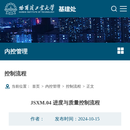
内控管理
控制流程
当前位置：
首页
>
内控管理
>
控制流程
>
正文
JSXM.04 进度与质量控制流程
作者：
发布时间：2024-10-15