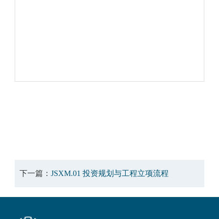
下一篇：
JSXM.01 投资规划与工程立项流程