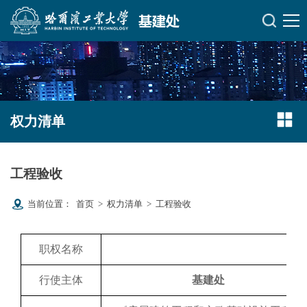
权力清单
工程验收
当前位置：
首页
>
权力清单
>
工程验收
职权名称
行使主体
基建处