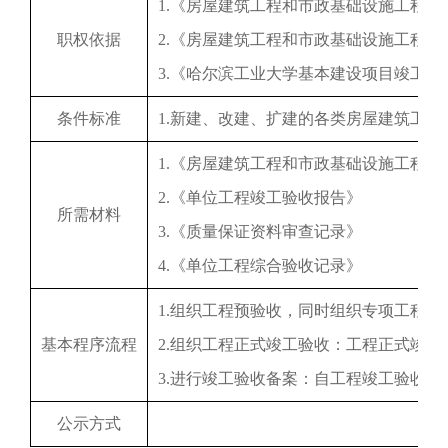
1.《房屋建筑工程和市政基础设施工程竣
职权依据
2.《房屋建筑工程和市政基础设施工程
3.《哈尔滨工业大学基本建设项目竣工验
条件标准
1.新建、改建、扩建的各类房屋建筑工
1.《房屋建筑工程和市政基础设施工程竣
2.《单位工程竣工验收报告》
所需材料
3.《质量保证资料审查记录》
4.《单位工程综合验收记录》
1.组织工程预验收，同时组织专项工程
基本程序流程
2.组织工程正式竣工验收：工程正式竣
3.进行竣工验收备案：自工程竣工验收
公示方式